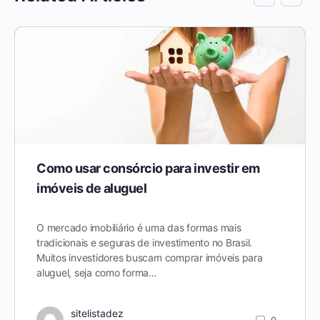
Como usar consórcio para investir em
imóveis de aluguel
O mercado imobiliário é uma das formas mais
tradicionais e seguras de investimento no Brasil.
Muitos investidores buscam comprar imóveis para
aluguel, seja como forma…
sitelistadez
0