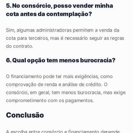
5. No consórcio, posso vender minha
cota antes da contemplação?
Sim, algumas administradoras permitem a venda da
cota para terceiros, mas é necessário seguir as regras
do contrato.
6. Qual opção tem menos burocracia?
O financiamento pode ter mais exigências, como
comprovação de renda e análise de crédito. O
consórcio, em geral, tem menos burocracia, mas exige
comprometimento com os pagamentos.
Conclusão
A escolha entre consórcio e financiamento depende