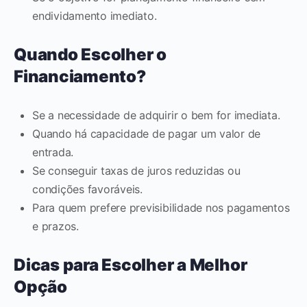
endividamento imediato.
Quando Escolher o
Financiamento?
Se a necessidade de adquirir o bem for imediata.
Quando há capacidade de pagar um valor de
entrada.
Se conseguir taxas de juros reduzidas ou
condições favoráveis.
Para quem prefere previsibilidade nos pagamentos
e prazos.
Dicas para Escolher a Melhor
Opção