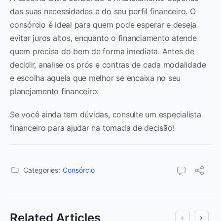
das suas necessidades e do seu perfil financeiro. O
consórcio é ideal para quem pode esperar e deseja
evitar juros altos, enquanto o financiamento atende
quem precisa do bem de forma imediata. Antes de
decidir, analise os prós e contras de cada modalidade
e escolha aquela que melhor se encaixa no seu
planejamento financeiro.
Se você ainda tem dúvidas, consulte um especialista
financeiro para ajudar na tomada de decisão!
Categories:
Consórcio
Related Articles