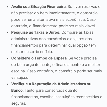
Avalie sua Situação Financeira
: Se tiver reservas e
não precisar do bem imediatamente, o consórcio
pode ser uma alternativa mais econômica. Caso
contrário, o financiamento pode ser mais viável.
Pesquise as Taxas e Juros
: Compare as taxas
administrativas dos consórcios e os juros dos
financiamentos para determinar qual opção tem
melhor custo-benefício.
Considere o Tempo de Espera
: Se você precisa
do bem urgentemente, o financiamento é a melhor
escolha. Caso contrário, o consórcio pode ser mais
vantajoso.
Verifique a Reputação da Administradora ou
Banco
: Tanto para consórcios quanto
financiamentos, escolha instituições reconhecidas e
seguras.