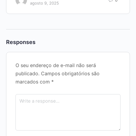
agosto 9, 2025
Responses
O seu endereço de e-mail não será
publicado.
Campos obrigatórios são
marcados com
*