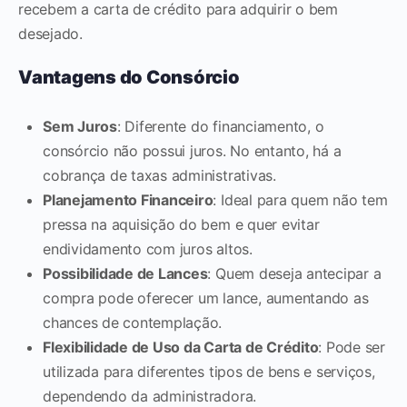
recebem a carta de crédito para adquirir o bem
desejado.
Vantagens do Consórcio
Sem Juros
: Diferente do financiamento, o
consórcio não possui juros. No entanto, há a
cobrança de taxas administrativas.
Planejamento Financeiro
: Ideal para quem não tem
pressa na aquisição do bem e quer evitar
endividamento com juros altos.
Possibilidade de Lances
: Quem deseja antecipar a
compra pode oferecer um lance, aumentando as
chances de contemplação.
Flexibilidade de Uso da Carta de Crédito
: Pode ser
utilizada para diferentes tipos de bens e serviços,
dependendo da administradora.