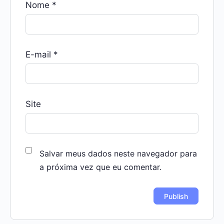
Nome
*
E-mail
*
Site
Salvar meus dados neste navegador para
a próxima vez que eu comentar.