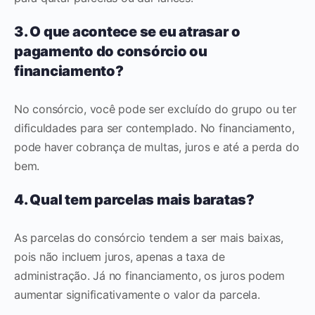
3. O que acontece se eu atrasar o
pagamento do consórcio ou
financiamento?
No consórcio, você pode ser excluído do grupo ou ter
dificuldades para ser contemplado. No financiamento,
pode haver cobrança de multas, juros e até a perda do
bem.
4. Qual tem parcelas mais baratas?
As parcelas do consórcio tendem a ser mais baixas,
pois não incluem juros, apenas a taxa de
administração. Já no financiamento, os juros podem
aumentar significativamente o valor da parcela.