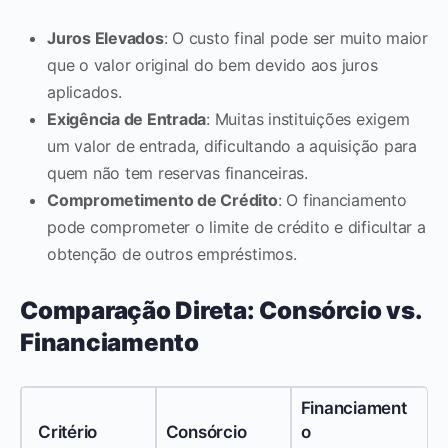
Juros Elevados
: O custo final pode ser muito maior
que o valor original do bem devido aos juros
aplicados.
Exigência de Entrada
: Muitas instituições exigem
um valor de entrada, dificultando a aquisição para
quem não tem reservas financeiras.
Comprometimento de Crédito
: O financiamento
pode comprometer o limite de crédito e dificultar a
obtenção de outros empréstimos.
Comparação Direta: Consórcio vs.
Financiamento
Financiament
Critério
Consórcio
o