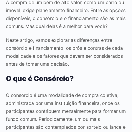
A compra de um bem de alto valor, como um carro ou
imóvel, exige planejamento financeiro. Entre as opções
disponíveis, o consórcio e o financiamento são as mais
comuns. Mas qual delas é a melhor para você?
Neste artigo, vamos explorar as diferenças entre
consórcio e financiamento, os prós e contras de cada
modalidade e os fatores que devem ser considerados
antes de tomar uma decisão.
O que é Consórcio?
O consórcio é uma modalidade de compra coletiva,
administrada por uma instituição financeira, onde os
participantes contribuem mensalmente para formar um
fundo comum. Periodicamente, um ou mais
participantes são contemplados por sorteio ou lance e