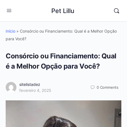
Pet Lillu
Início
»
Consórcio ou Financiamento: Qual é a Melhor Opção
para Você?
Consórcio ou Financiamento: Qual
é a Melhor Opção para Você?
sitelistadez
0
Comments
fevereiro 4, 2025