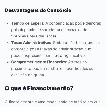
Desvantagens do Consórcio
Tempo de Espera
: A contemplação pode demorar,
pois depende de sorteio ou da capacidade
financeira para dar lances.
Taxas Administrativas
: Embora não tenha juros, o
consórcio possui taxas de administração que
podem representar um custo significativo.
Comprometimento Financeiro
: Atrasos no
pagamento podem resultar em penalidades ou
exclusão do grupo.
O que é Financiamento?
O financiamento é uma modalidade de crédito em que