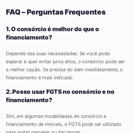
FAQ – Perguntas Frequentes
1. O consórcio é melhor do que o
financiamento?
Depende das suas necessidades. Se você pode
esperar e quer evitar juros altos, o consórcio pode ser
a melhor opção. Se precisa do bem imediatamente, o
financiamento é mais indicado.
2. Posso usar FGTS no consórcio e no
financiamento?
Sim, em algumas modalidades de consórcio e
financiamento de imóveis, o FGTS pode ser utilizado
para quitar parcelas ou dar lances.