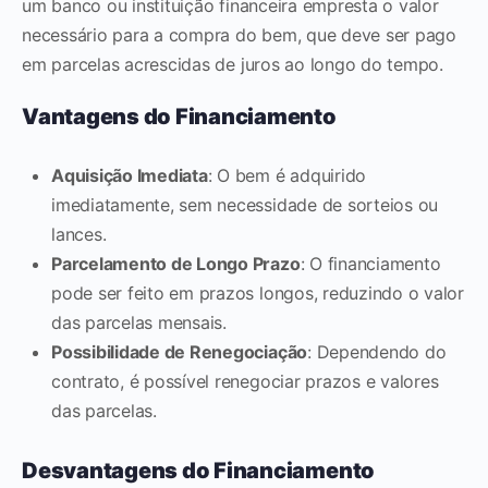
um banco ou instituição financeira empresta o valor
necessário para a compra do bem, que deve ser pago
em parcelas acrescidas de juros ao longo do tempo.
Vantagens do Financiamento
Aquisição Imediata
: O bem é adquirido
imediatamente, sem necessidade de sorteios ou
lances.
Parcelamento de Longo Prazo
: O financiamento
pode ser feito em prazos longos, reduzindo o valor
das parcelas mensais.
Possibilidade de Renegociação
: Dependendo do
contrato, é possível renegociar prazos e valores
das parcelas.
Desvantagens do Financiamento