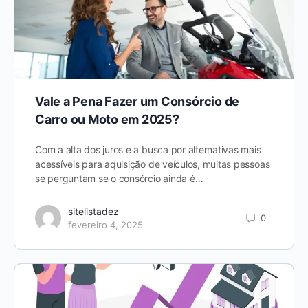
Vale a Pena Fazer um Consórcio de
Carro ou Moto em 2025?
Com a alta dos juros e a busca por alternativas mais
acessíveis para aquisição de veículos, muitas pessoas
se perguntam se o consórcio ainda é…
sitelistadez
0
fevereiro 4, 2025