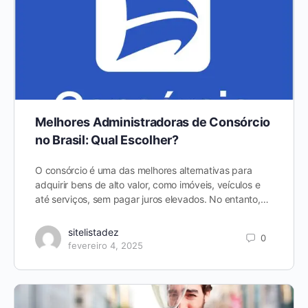
Melhores Administradoras de Consórcio
no Brasil: Qual Escolher?
O consórcio é uma das melhores alternativas para
adquirir bens de alto valor, como imóveis, veículos e
até serviços, sem pagar juros elevados. No entanto,…
sitelistadez
0
fevereiro 4, 2025