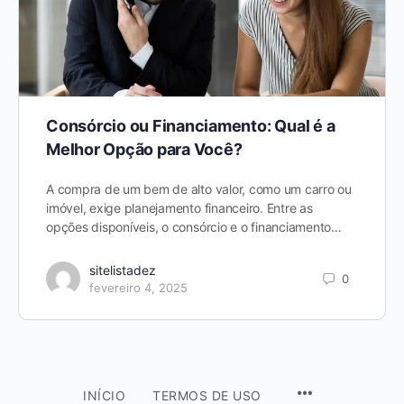
Consórcio ou Financiamento: Qual é a
Melhor Opção para Você?
A compra de um bem de alto valor, como um carro ou
imóvel, exige planejamento financeiro. Entre as
opções disponíveis, o consórcio e o financiamento…
sitelistadez
0
fevereiro 4, 2025
INÍCIO
TERMOS DE USO