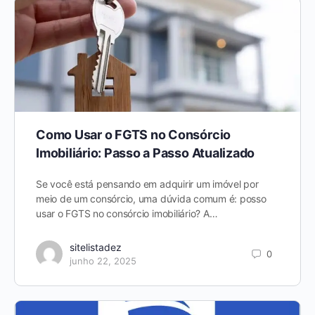
Como Usar o FGTS no Consórcio
Imobiliário: Passo a Passo Atualizado
Se você está pensando em adquirir um imóvel por
meio de um consórcio, uma dúvida comum é: posso
usar o FGTS no consórcio imobiliário? A…
sitelistadez
0
junho 22, 2025