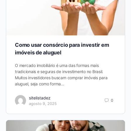
Como usar consórcio para investir em
imóveis de aluguel
O mercado imobiliário é uma das formas mais
tradicionais e seguras de investimento no Brasil.
Muitos investidores buscam comprar imóveis para
aluguel, seja como forma…
sitelistadez
0
agosto 9, 2025