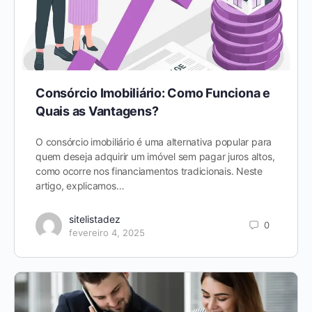
Consórcio Imobiliário: Como Funciona e
Quais as Vantagens?
O consórcio imobiliário é uma alternativa popular para
quem deseja adquirir um imóvel sem pagar juros altos,
como ocorre nos financiamentos tradicionais. Neste
artigo, explicamos…
sitelistadez
0
fevereiro 4, 2025