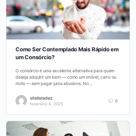
Como Ser Contemplado Mais Rápido em
um Consórcio?
O consórcio é uma excelente alternativa para quem
deseja adquirir um bem — como um imóvel, carro ou
moto — sem pagar juros abusivos. No…
sitelistadez
0
fevereiro 4, 2025