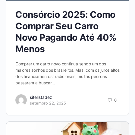
Consórcio 2025: Como
Comprar Seu Carro
Novo Pagando Até 40%
Menos
Comprar um carro novo continua sendo um dos
maiores sonhos dos brasileiros. Mas, com os juros altos
dos financiamentos tradicionais, muitas pessoas
passaram a buscar…
sitelistadez
0
setembro 22, 2025